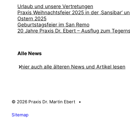
Urlaub und unsere Vertretungen
Praxis Weihnachtsfeier 2025 in der ‚Sansibar‘ und
Ostern 2025
Geburtstagsfeier im San Remo
20 Jahre Praxis Dr. Ebert – Ausflug zum Tegern
Alle News
hier auch alle älteren News und Artikel lesen
© 2026 Praxis Dr. Martin Ebert •
Sitemap