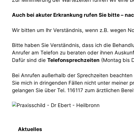
Auch bei akuter Erkrankung rufen Sie bitte – na
Wir bitten um Ihr Verständnis, wenn z.B. wegen No
Bitte haben Sie Verständnis, dass ich die Behandl
Anrufer am Telefon zu beraten oder ihnen Auskunft
Dafür sind die
Telefonsprechzeiten
(Montag bis D
Bei Anrufen außerhalb der Sprechzeiten beachten 
Sie mich in dringenden Fällen nicht unter meiner
gelangen Sie über Tel. 116117 zum ärztlichen Berei
Aktuelles