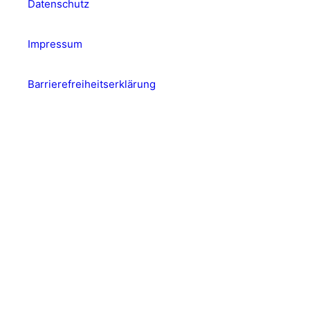
Datenschutz
Impressum
Barrierefreiheitserklärung