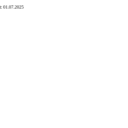
t: 01.07.2025