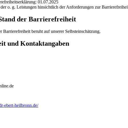
refreiheitserklärung: 01.07.2025
er o. g. Leistungen hinsichtlich der Anforderungen zur Barrierefreihei
tand der Barrierefreiheit
Barrierefreiheit beruht auf unserer Selbsteinschätzung.
it und Kontaktangaben
nline.de
r-ebert-heilbronn.de/