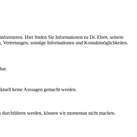
informieren. Hier finden Sie Informationen zu Dr. Ebert, seinem
n, Vertretungen, sonstige Informationen und Kontaktmöglichkeiten.
bar.
aktuell keine Aussagen gemacht werden.
es durchführen werden, können wir momentan nicht machen.