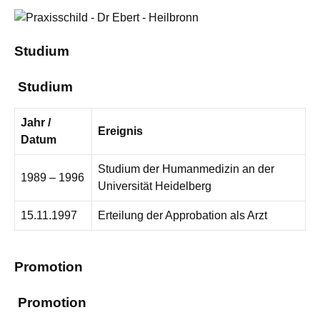
Studium
Studium
Jahr /
Ereignis
Datum
Studium der Humanmedizin an der
1989 – 1996
Universität Heidelberg
15.11.1997
Erteilung der Approbation als Arzt
Promotion
Promotion