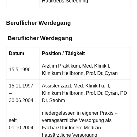
Hautkrebs-Screening
Beruflicher Werdegang
Beruflicher Werdegang
Datum
Position / Tätigkeit
Arzt im Praktikum, Med. Klinik I,
15.5.1996
Klinikum Heilbronn, Prof. Dr. Cyran
15.11.1997
Assistenzarzt, Med. Klinik I u. II,
–
Klinikum Heilbronn, Prof. Dr. Cyran, PD
30.06.2004
Dr. Strohm
niedergelassen in eigener Praxis –
seit
vertragsärztliche Versorgung als
01.10.2004
Facharzt für Innere Medizin –
hausärztliche Versorgung