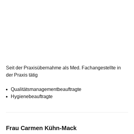
Seit der Praxisübernahme als Med. Fachangestellte in
der Praxis tätig
Qualitätsmanagementbeauftragte
Hygienebeauftragte
Frau Carmen Kühn-Mack