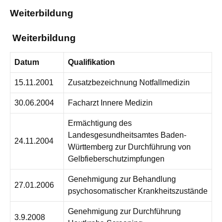
Weiterbildung
Weiterbildung
Datum
Qualifikation
15.11.2001
Zusatzbezeichnung Notfallmedizin
30.06.2004
Facharzt Innere Medizin
Ermächtigung des
Landesgesundheitsamtes Baden-
24.11.2004
Württemberg zur Durchführung von
Gelbfieberschutzimpfungen
Genehmigung zur Behandlung
27.01.2006
psychosomatischer Krankheitszustände
Genehmigung zur Durchführung
3.9.2008