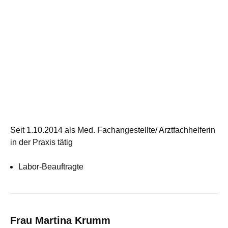
Seit 1.10.2014 als Med. Fachangestellte/ Arztfachhelferin
in der Praxis tätig
Labor-Beauftragte
Frau Martina Krumm