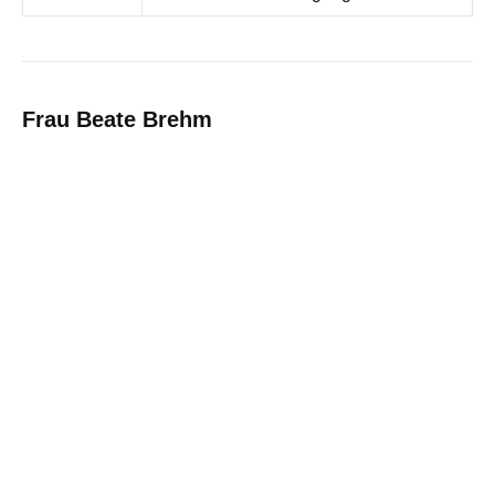
Frau Beate Brehm