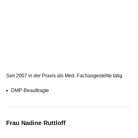
Seit 2007 in der Praxis als Med. Fachangestellte tätig
DMP-Beauftragte
Frau Nadine Ruttloff